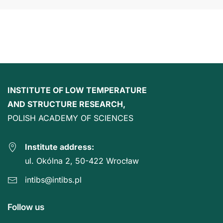
INSTITUTE OF LOW TEMPERATURE
AND STRUCTURE RESEARCH,
POLISH ACADEMY OF SCIENCES
Institute address:
ul. Okólna 2, 50-422 Wrocław
intibs@intibs.pl
Follow us