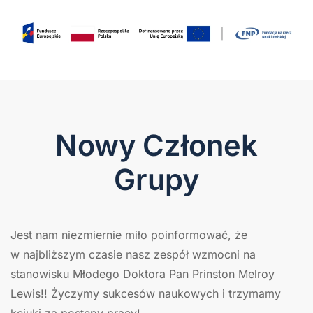
Nowy Członek
Grupy
Jest nam niezmiernie miło poinformować, że
w najbliższym czasie nasz zespół wzmocni na
stanowisku Młodego Doktora Pan Prinston Melroy
Lewis!! Życzymy sukcesów naukowych
i trzymamy