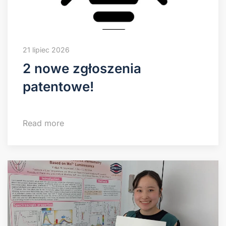
21 lipiec 2026
2 nowe zgłoszenia
patentowe!
Read more