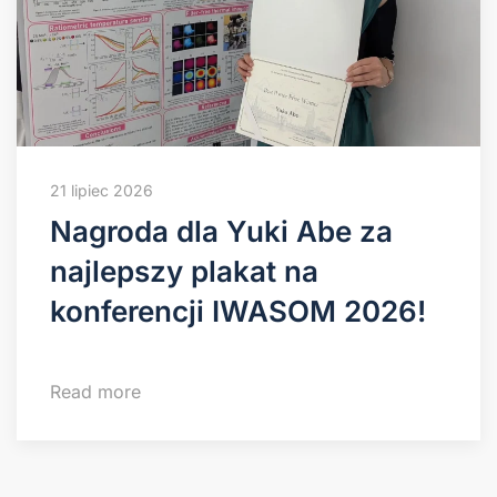
21 lipiec 2026
Nagroda dla Yuki Abe za
najlepszy plakat na
konferencji IWASOM 2026!
Read more