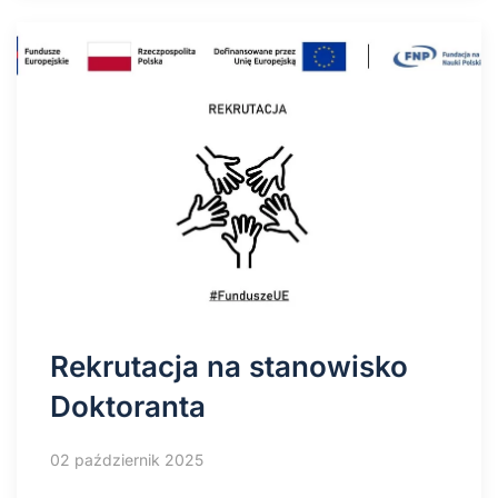
Rekrutacja na stanowisko
Doktoranta
02 październik 2025