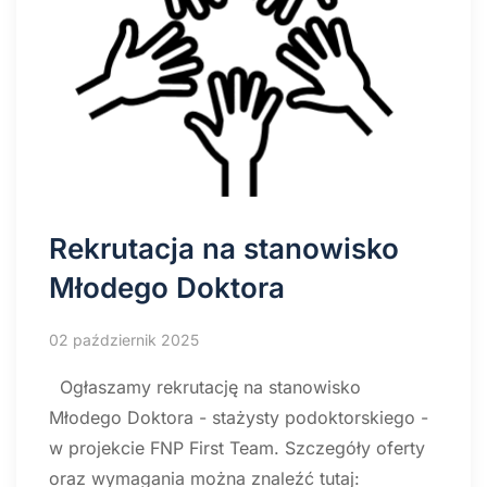
Rekrutacja na stanowisko
Młodego Doktora
02 październik 2025
Ogłaszamy rekrutację na stanowisko
Młodego Doktora - stażysty podoktorskiego -
w projekcie FNP First Team. Szczegóły oferty
oraz wymagania można znaleźć tutaj: