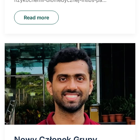
Read more
Nowy Członek Grupy