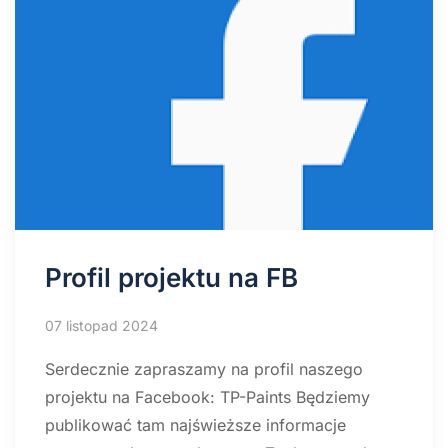
Profil projektu na FB
07 listopad 2024
Serdecznie zapraszamy na profil naszego
projektu na Facebook: TP-Paints Będziemy
publikować tam najświeższe informacje