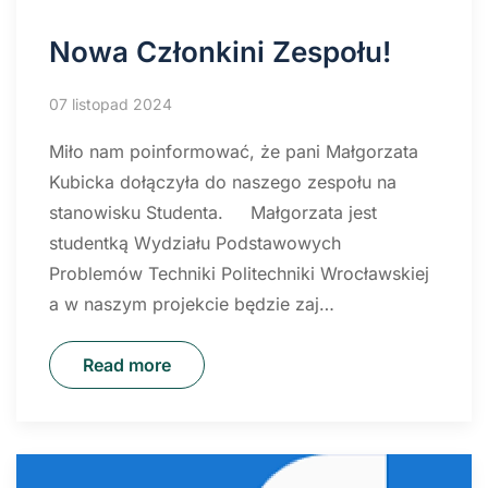
Nowa Członkini Zespołu!
07 listopad 2024
Miło nam poinformować, że pani Małgorzata
Kubicka dołączyła do naszego zespołu na
stanowisku Studenta. Małgorzata jest
studentką Wydziału Podstawowych
Problemów Techniki Politechniki Wrocławskiej
a w naszym projekcie będzie zaj…
Read more