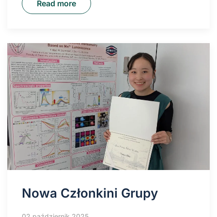
Read more
Nowa Członkini Grupy
02 październik 2025