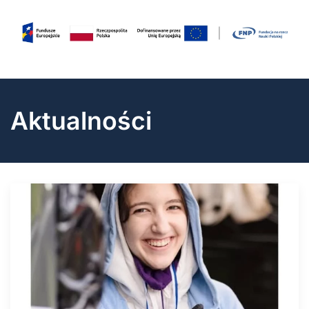
Aktualności