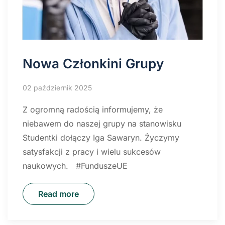
Nowa Członkini Grupy
02 październik 2025
Z ogromną radością informujemy, że
niebawem do naszej grupy na stanowisku
Studentki dołączy Iga Sawaryn. Życzymy
satysfakcji z pracy i wielu sukcesów
naukowych. #FunduszeUE
Read more