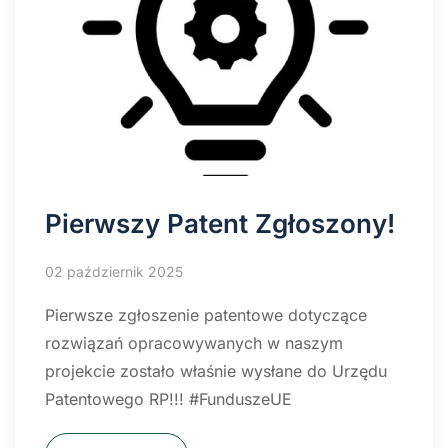
Pierwszy Patent Zgłoszony!
02 październik 2025
Pierwsze zgłoszenie patentowe dotyczące
rozwiązań opracowywanych w naszym
projekcie zostało właśnie wysłane do Urzędu
Patentowego RP!!! #FunduszeUE