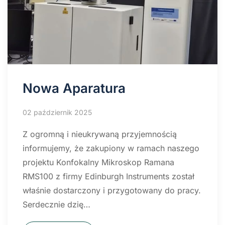
Nowa Aparatura
02 październik 2025
Z ogromną i nieukrywaną przyjemnością
informujemy, że zakupiony w ramach naszego
projektu Konfokalny Mikroskop Ramana
RMS100 z firmy Edinburgh Instruments został
właśnie dostarczony i przygotowany do pracy.
Serdecznie dzię…