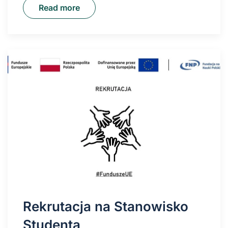
Read more
Rekrutacja na Stanowisko
Studenta